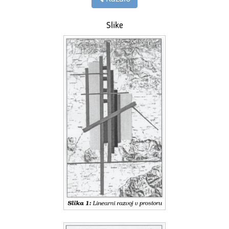
Slike