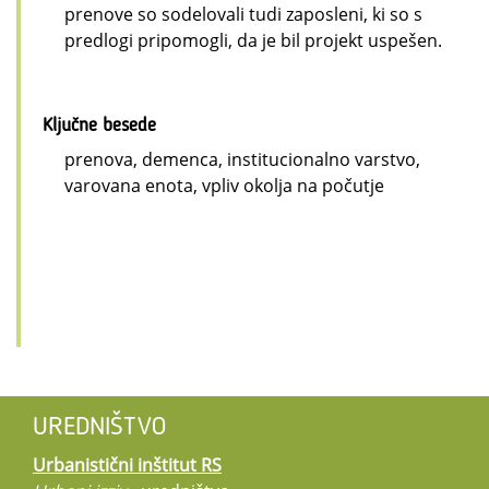
prenove so sodelovali tudi zaposleni, ki so s
predlogi pripomogli, da je bil projekt uspešen.
Ključne besede
prenova, demenca, institucionalno varstvo,
varovana enota, vpliv okolja na počutje
UREDNIŠTVO
Urbanistični inštitut RS