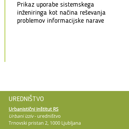
Prikaz uporabe sistemskega
inženiringa kot načina reševanja
problemov informacijske narave
UREDNIŠTVO
Urbanistični inštitut RS
Urbani izziv
- uredništvo
Trnovski pristan 2, 1000 Ljubljana