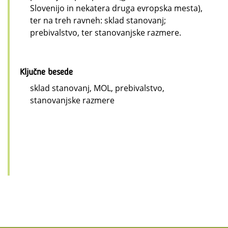
Slovenijo in nekatera druga evropska mesta),
ter na treh ravneh: sklad stanovanj;
prebivalstvo, ter stanovanjske razmere.
Ključne besede
sklad stanovanj, MOL, prebivalstvo,
stanovanjske razmere