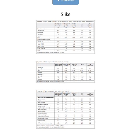
Slike