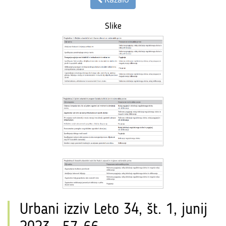
Slike
Urbani izziv Leto 34, št. 1, junij