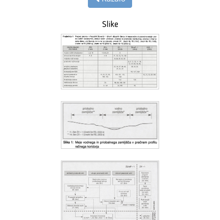
Slike