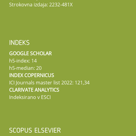
Strokovna izdaja: 2232-481X
INDEKS
GOOGLE SCHOLAR
h5-index: 14
h5-median: 20
INDEX COPERNICUS
ICI Journals master list 2022: 121,34
CLARIVATE ANALYTICS
Indeksirano v ESCI
SCOPUS ELSEVIER