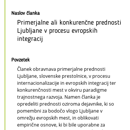
Naslov članka
Primerjalne ali konkurenčne prednosti
Ljubljane v procesu evropskih
integracij
Povzetek
Članek obravnava primerjalne prednosti
Ljubljane, slovenske prestolnice, v procesu
internacionalizacije in evropskih integracij ter
konkurenčnosti mest v okviru paradigme
trajnostnega razvoja. Namen članka je
opredeliti prednosti oziroma dejavnike, ki so
pomembni za bodočo vlogo Ljubljane v
omrežju evropskih mest, in oblikovati
empirične osnove, ki bi bile uporabne za