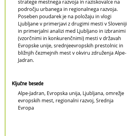
stratege mestnega razvoja in raziskovalce na
področju urbanega in regionalnega razvoja.
Poseben poudarek je na položaju in vlogi
Ljubljane v primerjavi z drugimi mesti v Sloveniji
in primerjalni analizi med Ljubljano in izbranimi
(vzorčnimi in konkurenčnimi) mesti v državah
Evropske unije, srednjeevropskih prestolnic in
bližnjih čezmejnih mest v okviru združenja Alpe-
Jadran.
Ključne besede
Alpe-Jadran, Evropska unija, Ljubljana, omrežje
evropskih mest, regionalni razvoj, Srednja
Evropa