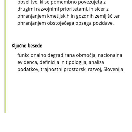
poselitve, ki se pomembno povezujeta z
drugimi razvojnimi prioritetami, in sicer z
ohranjanjem kmetijskih in gozdnih zemljišč ter
ohranjanjem obstoječega obsega pozidave.
Ključne besede
funkcionalno degradirana območja, nacionalna
evidenca, definicija in tipologija, analiza
podatkov, trajnostni prostorski razvoj, Slovenija