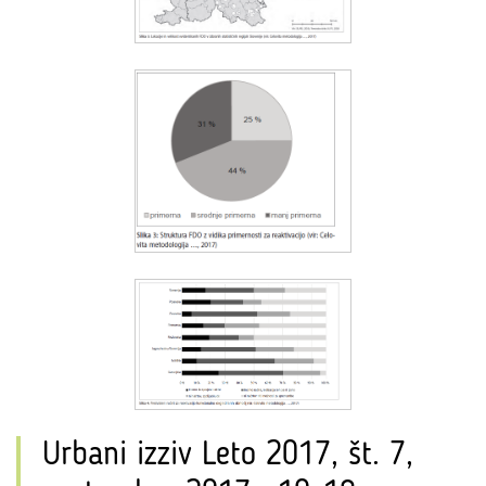
Urbani izziv Leto 2017, št. 7,