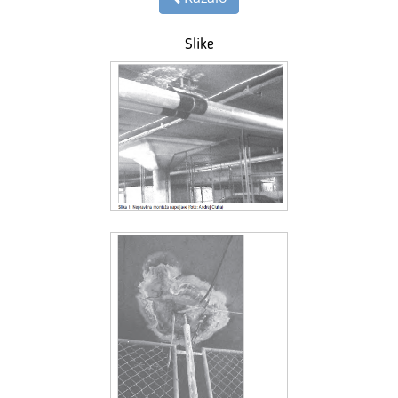
Slike