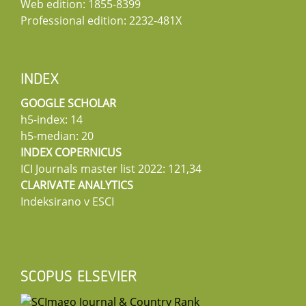
Web edition: 1855-8399
Professional edition: 2232-481X
INDEX
GOOGLE SCHOLAR
h5-index: 14
h5-median: 20
INDEX COPERNICUS
ICI Journals master list 2022: 121,34
CLARIVATE ANALYTICS
Indeksirano v ESCI
SCOPUS ELSEVIER