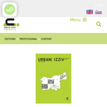
Login
Menu
EDITIONS
PROFESSIONAL
CONTENT