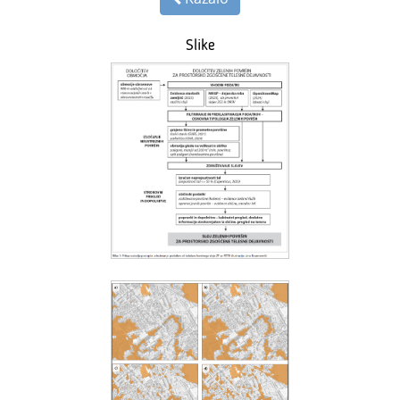
Slike