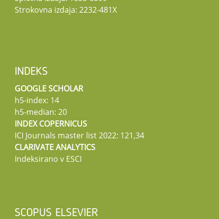
Strokovna izdaja: 2232-481X
INDEKS
GOOGLE SCHOLAR
h5-index: 14
h5-median: 20
INDEX COPERNICUS
ICI Journals master list 2022: 121,34
CLARIVATE ANALYTICS
Indeksirano v ESCI
SCOPUS ELSEVIER