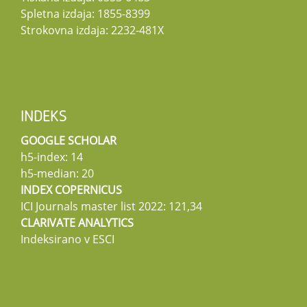
Spletna izdaja: 1855-8399
Strokovna izdaja: 2232-481X
INDEKS
GOOGLE SCHOLAR
h5-index: 14
h5-median: 20
INDEX COPERNICUS
ICI Journals master list 2022: 121,34
CLARIVATE ANALYTICS
Indeksirano v ESCI