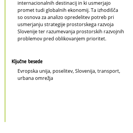
internacionalnih destinacij in ki usmerjajo
promet tudi globalnih ekonomij. Ta izhodišča
so osnova za analizo opredelitev potreb pri
usmerjanju strategije prostorskega razvoja
Slovenije ter razumevanja prostorskih razvojnih
problemov pred oblikovanjem prioritet.
Ključne besede
Evropska unija, poselitev, Slovenija, transport,
urbana omrežja