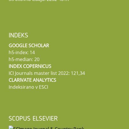
INDEKS
GOOGLE SCHOLAR
h5-index: 14
h5-median: 20
INDEX COPERNICUS
ICI Journals master list 2022: 121,34
CLARIVATE ANALYTICS
Indeksirano v ESCI
SCOPUS ELSEVIER