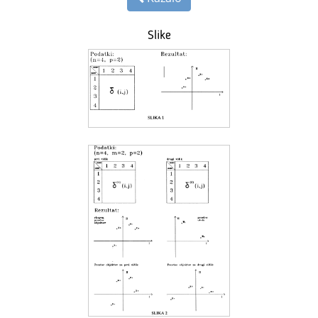
Slike