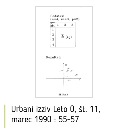
Urbani izziv Leto 0, št. 11,
marec 1990 : 55-57